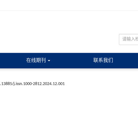
在线期刊
联系我们
.13885/j.issn.1000-2812.2024.12.001