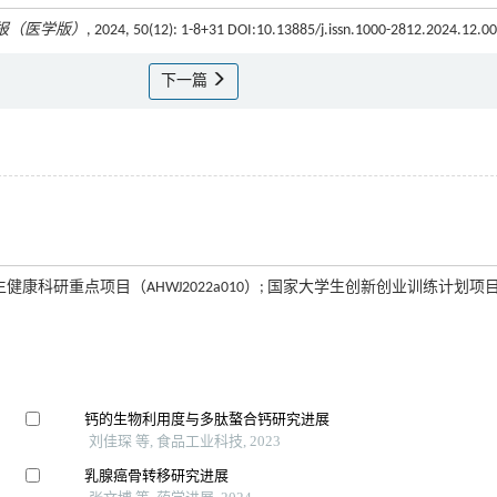
报（医学版）
, 2024, 50(12): 1-8+31 DOI:10.13885/j.issn.1000-2812.2024.12.0
下一篇
生健康科研重点项目（AHWJ2022a010）; 国家大学生创新创业训练计划项