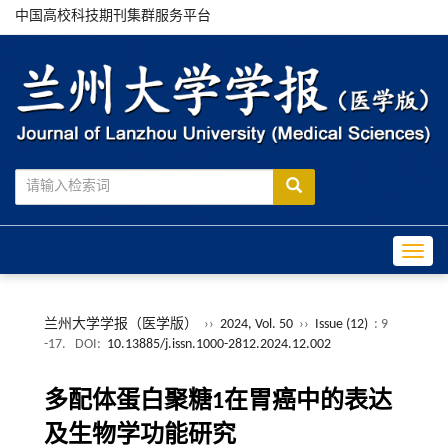
中国高校科技期刊集群服务平台
Toggle
兰州大学学报（医学版）
››
2024, Vol. 50
››
Issue (12)
: 9
-17.
DOI:
10.13885/j.issn.1000-2812.2024.12.002
多配体蛋白聚糖1在胃癌中的表达
及生物学功能研究