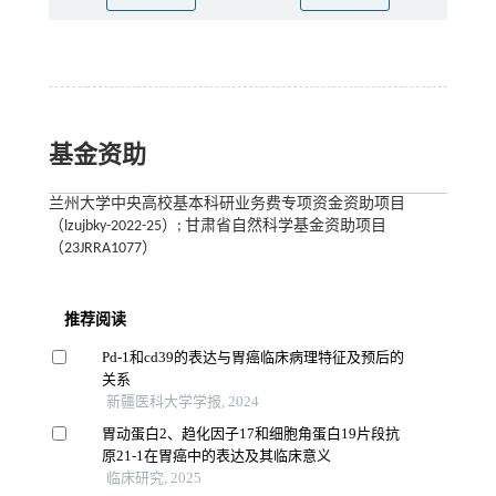
基金资助
兰州大学中央高校基本科研业务费专项资金资助项目
（lzujbky-2022-25）; 甘肃省自然科学基金资助项目
（23JRRA1077）