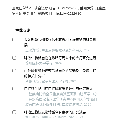
国家自然科学基金资助项目（82370926）; 兰州大学口腔医
院科研基金青年资助项目（lzukqky-2022-t10）