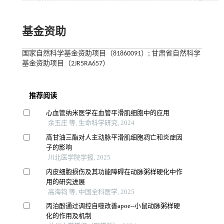
基金资助
国家自然科学基金资助项目（81860091）; 甘肃省自然科学
基金资助项目（2JR5RA657）