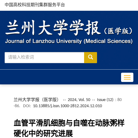
中国高校科技期刊集群服务平台
Toggle
兰州大学学报（医学版）
››
2024, Vol. 50
››
Issue (12)
: 80
-86.
DOI:
10.13885/j.issn.1000-2812.2024.12.010
血管平滑肌细胞与自噬在动脉粥样
硬化中的研究进展