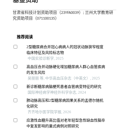
基金资助
甘肃省科技计划资助项目（23YFA0039）; 兰州大学教育研
究资助项目（071100135）