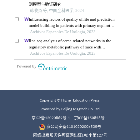
Copyright © Higher Education Press.
Powered by Beijing Magtech Co. Ltd
京ICP备12020869号-1
京ICP备150856号
京公网安备11010202008535号
网络出版服务许可证网出证(京)字第127号