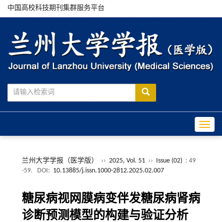
中国高校科技期刊集群服务平台
Toggle
兰州大学学报（医学版）
››
2025, Vol. 51
››
Issue (02)
: 49
-59.
DOI:
10.13885/j.issn.1000-2812.2025.02.007
糖尿病视网膜病变伴发糖尿病肾病
诊断预测模型的构建与验证分析