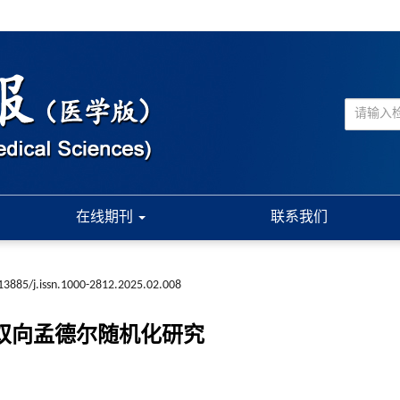
在线期刊
联系我们
13885/j.issn.1000-2812.2025.02.008
于双向孟德尔随机化研究