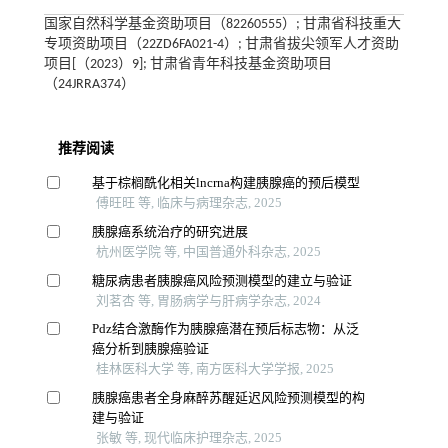
国家自然科学基金资助项目（82260555）; 甘肃省科技重大
专项资助项目（22ZD6FA021-4）; 甘肃省拔尖领军人才资助
项目[（2023）9]; 甘肃省青年科技基金资助项目
（24JRRA374）