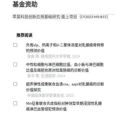
基金资助
萃英科技创新应用基础研究-面上项目（CY2023-MS-B15）