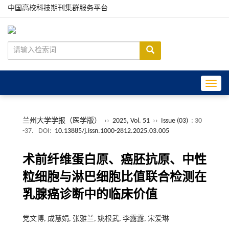
中国高校科技期刊集群服务平台
Toggle
兰州大学学报（医学版）
››
2025, Vol. 51
››
Issue (03)
: 30
-37.
DOI:
10.13885/j.issn.1000-2812.2025.03.005
术前纤维蛋白原、癌胚抗原、中性
粒细胞与淋巴细胞比值联合检测在
乳腺癌诊断中的临床价值
党文博, 成慧娟, 张雅兰, 姚根武, 李露露, 宋爱琳