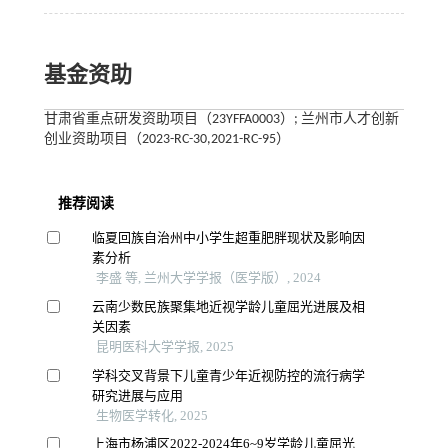
基金资助
甘肃省重点研发资助项目（23YFFA0003）; 兰州市人才创新
创业资助项目（2023-RC-30,2021-RC-95）