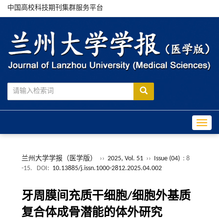
中国高校科技期刊集群服务平台
Toggle
兰州大学学报（医学版）
››
2025, Vol. 51
››
Issue (04)
: 8
-15.
DOI:
10.13885/j.issn.1000-2812.2025.04.002
牙周膜间充质干细胞/细胞外基质
复合体成骨潜能的体外研究