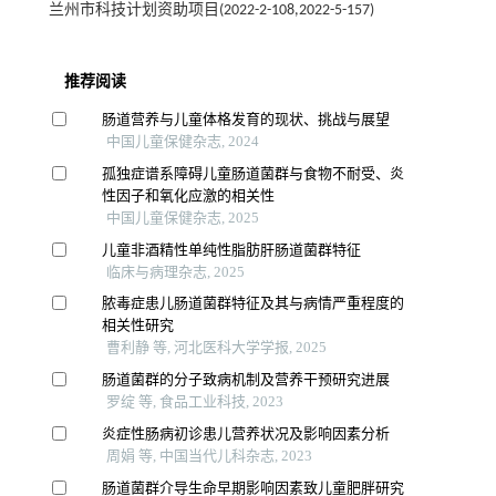
兰州市科技计划资助项目(2022-2-108,2022-5-157)