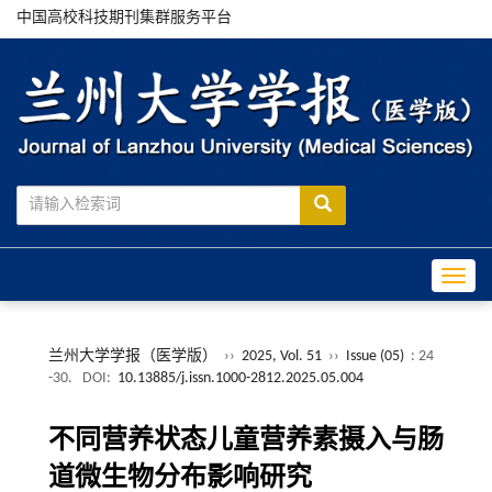
中国高校科技期刊集群服务平台
Toggle
兰州大学学报（医学版）
››
2025, Vol. 51
››
Issue (05)
: 24
-30.
DOI:
10.13885/j.issn.1000-2812.2025.05.004
不同营养状态儿童营养素摄入与肠
道微生物分布影响研究