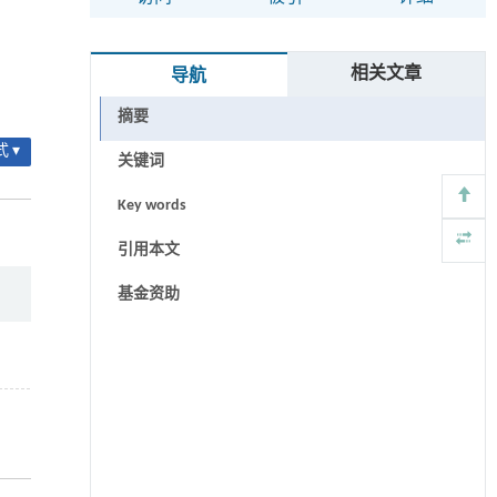
相关文章
导航
摘要
 ▾
关键词
Key words
引用本文
基金资助