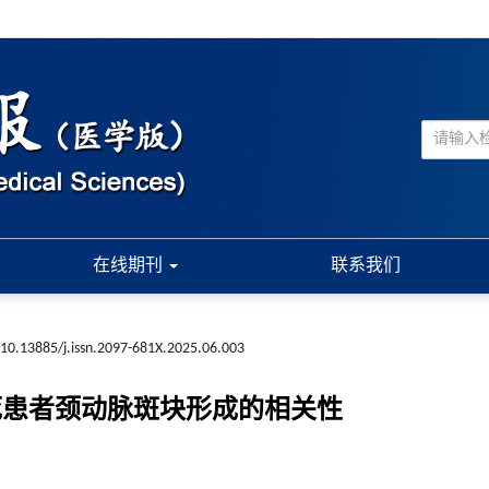
在线期刊
联系我们
10.13885/j.issn.2097-681X.2025.06.003
脑梗死患者颈动脉斑块形成的相关性