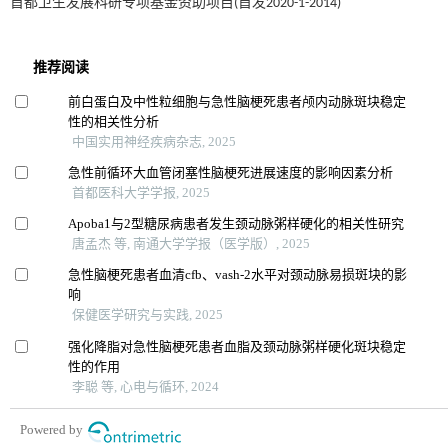
首都卫生发展科研专项基金资助项目(首发2020-1-2014)