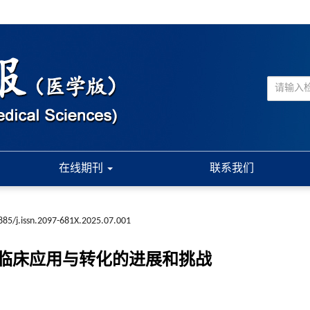
在线期刊
联系我们
885/j.issn.2097-681X.2025.07.001
临床应用与转化的进展和挑战