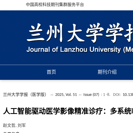
中国高校科技期刊集群服务平台
首页
期刊介绍
兰州大学学报（医学版）
››
2025, Vol. 51
››
Issue (07)
: 1 -8.
DOI:
10.13
人工智能驱动医学影像精准诊疗：多系统
赵文哲, 刘军