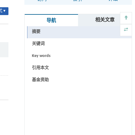
 ▾
相关文章
导航
摘要
关键词
Key words
引用本文
基金资助