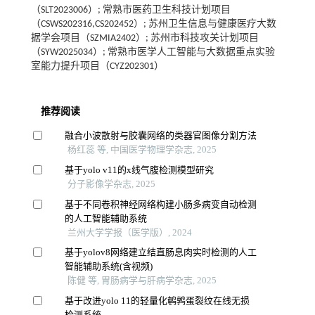
（SLT2023006）; 常熟市医药卫生科技计划项目
（CSWS202316,CS202452）; 苏州卫生信息与健康医疗大数
据学会项目（SZMIA2402）; 苏州市科技攻关计划项目
（SYW2025034）; 常熟市医学人工智能与大数据重点实验
室能力提升项目（CYZ202301）