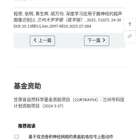
程偲, 张明, 黄生辉, 胡万均. 深度学习应用于腋神经的超声
图像识别[J].
兰州大学学报（医学版）
, 2025, 51(07): 24-30
DOI:10.13885/j.issn.2097-681X.2025.07.004
上一篇
下一篇
基金资助
甘肃省自然科学基金资助项目（22JR5RA954）; 兰州市科技
计划资助项目（2024-3-37）