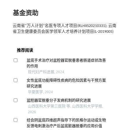
基金资助
云南省“万人计划”名医专项人才项目(RLHXS20210331); 云南
省卫生健康委员会医学领军人才培养计划项目(L-2019005)