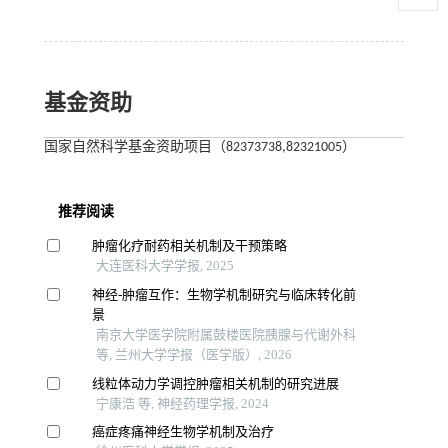
基金资助
国家自然科学基金资助项目（82373738,82321005）