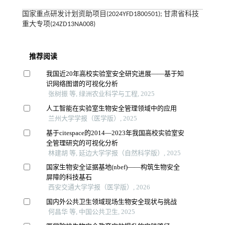
国家重点研发计划资助项目(2024YFD1800501); 甘肃省科技
重大专项(24ZD13NA008)