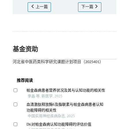
上一篇
下一篇
基金资助
河北省中医药类科学研究课题计划项目（2025401）