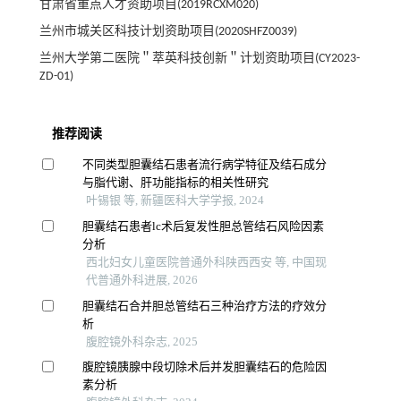
甘肃省重点人才资助项目(2019RCXM020)
兰州市城关区科技计划资助项目(2020SHFZ0039)
兰州大学第二医院＂萃英科技创新＂计划资助项目(CY2023-
ZD-01)