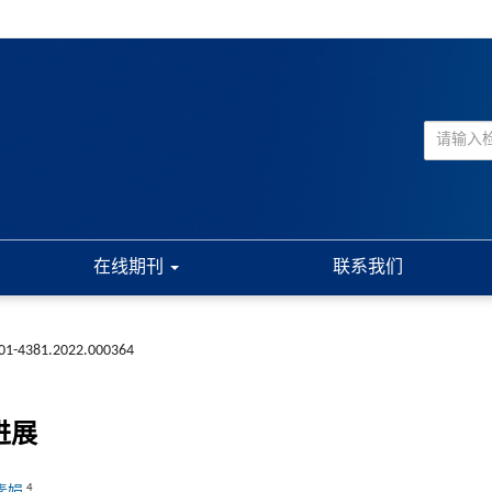
在线期刊
联系我们
001-4381.2022.000364
进展
4