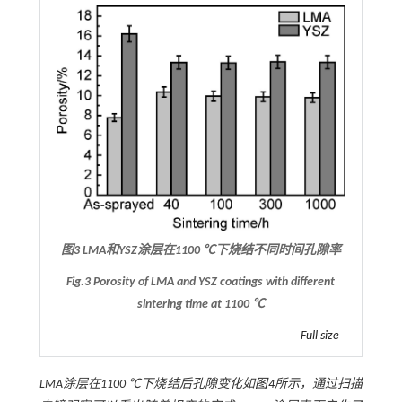
图3 LMA和YSZ涂层在1100 ℃下烧结不同时间孔隙率
Fig.3 Porosity of LMA and YSZ coatings with different
sintering time at 1100 ℃
Full size
LMA涂层在1100 ℃下烧结后孔隙变化如
图4
所示，通过扫描