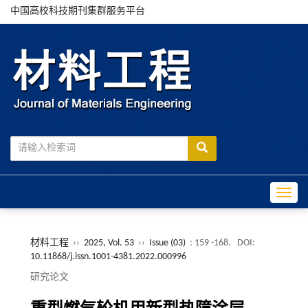
中国高校科技期刊集群服务平台
Toggle
材料工程
››
2025, Vol. 53
››
Issue (03)
: 159 -168.
DOI:
10.11868/j.issn.1001-4381.2022.000996
研究论文