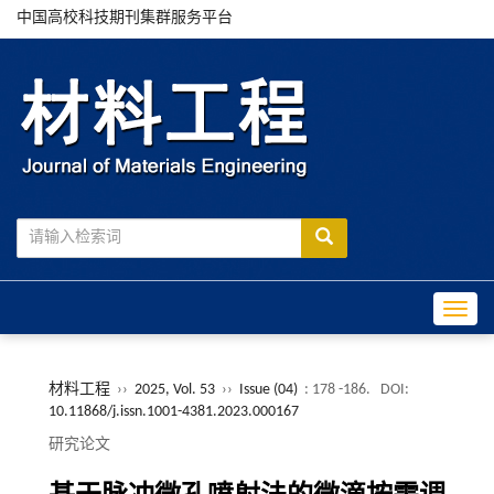
中国高校科技期刊集群服务平台
Toggle
材料工程
››
2025, Vol. 53
››
Issue (04)
: 178 -186.
DOI:
10.11868/j.issn.1001-4381.2023.000167
研究论文