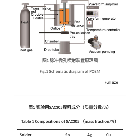
图1 脉冲微孔喷射装置原理图
Fig.1 Schematic diagram of POEM
Full size
表1 实验用SAC305焊料成分（质量分数/%）
Table 1 Compositions of SAC305 （mass fraction/%）
Solder
Sn
Ag
Cu