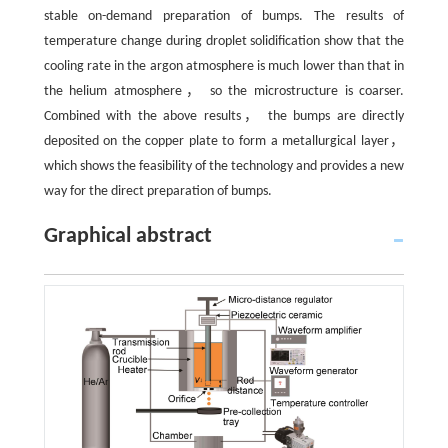
stable on-demand preparation of bumps. The results of
temperature change during droplet solidification show that the
cooling rate in the argon atmosphere is much lower than that in
the helium atmosphere， so the microstructure is coarser.
Combined with the above results， the bumps are directly
deposited on the copper plate to form a metallurgical layer，
which shows the feasibility of the technology and provides a new
way for the direct preparation of bumps.
Graphical abstract