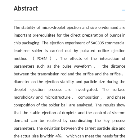
Abstract
The stability of micro-droplet ejection and size on-demand are
important prerequisites for the direct preparation of bumps in
chip packaging. The ejection experiment of SAC305 commercial
lead-free solder is carried out by pulsated orifice ejection
method （POEM）. The effects of the interaction of
parameters such as the pulse waveform， the distance
between the transmission rod and the orifice and the orifice，
diameter on the ejection stability and particle size during the
droplet ejection process are investigated. The surface
morphology and microstructure， composition， and phase
composition of the solder ball are analyzed. The results show
that the stable ejection of droplets and the control of size-on-
demand can be realized by coordinating the key process
parameters. The deviation between the target particle size and
the actual size is within 4%， which can meet the needs for the