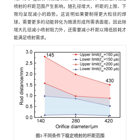
up
喷射的杆距范围产生影响。随孔径增大，杆距的上限、下
限均呈现减小的趋势。这说明如果要制得更大粒径的焊
球，需要更多的动能转化为微滴形成所需表面能，因此除
增大孔径减小喷射阻力外，还需要减小杆距以降低损耗才
能满足喷射需求。
图3 不同条件下稳定喷射的杆距范围