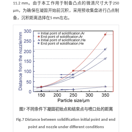
11.2 mm。由于本工作用于制备凸点的微滴尺寸大于250
μm，为确保在凝固开始前沉积，采用预收集盘进行凸点制
备，沉积距离选择在5 mm左右。
图7 不同条件下凝固初始点和结束点与喷口处的距离
Fig.7 Distance between solidification initial point and end
point and nozzle under different conditions