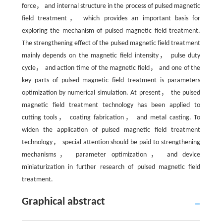
force， and internal structure in the process of pulsed magnetic
field treatment， which provides an important basis for
exploring the mechanism of pulsed magnetic field treatment.
The strengthening effect of the pulsed magnetic field treatment
mainly depends on the magnetic field intensity， pulse duty
cycle， and action time of the magnetic field， and one of the
key parts of pulsed magnetic field treatment is parameters
optimization by numerical simulation. At present， the pulsed
magnetic field treatment technology has been applied to
cutting tools， coating fabrication， and metal casting. To
widen the application of pulsed magnetic field treatment
technology， special attention should be paid to strengthening
mechanisms， parameter optimization， and device
miniaturization in further research of pulsed magnetic field
treatment.
Graphical abstract