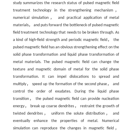
study summarizes the research status of pulsed magnetic field
treatment technology in the strengthening mechanism，
numerical simulation， and practical application of metal
materials， and puts forward the bottleneck of pulsed magnetic
field treatment technology that needs to be broken through. As
a kind of high-field strength and periodic magnetic field， the
pulsed magnetic field has an obvious strengthening effect on the
solid phase transformation and liquid phase transformation of
metal materials. The pulsed magnetic field can change the
texture and magnetic domain of metal for the solid phase
transformation. It can impel dislocations to spread and
multiply， speed up the formation of the second phase， and
control the order of exudates. During the liquid phase
transition， the pulsed magnetic field can provide nucleation
energy， break up coarse dendrites， restraint the growth of
twisted dendrites， uniform the solute distribution， and
eventually enhance the properties of metal. Numerical
simulation can reproduce the changes in magnetic field，