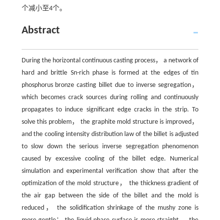
个减小至4个。
Abstract
During the horizontal continuous casting process， a network of
hard and brittle Sn-rich phase is formed at the edges of tin
phosphorus bronze casting billet due to inverse segregation，
which becomes crack sources during rolling and continuously
propagates to induce significant edge cracks in the strip. To
solve this problem， the graphite mold structure is improved，
and the cooling intensity distribution law of the billet is adjusted
to slow down the serious inverse segregation phenomenon
caused by excessive cooling of the billet edge. Numerical
simulation and experimental verification show that after the
optimization of the mold structure， the thickness gradient of
the air gap between the side of the billet and the mold is
reduced， the solidification shrinkage of the mushy zone is