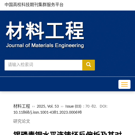
中国高校科技期刊集群服务平台
Toggle
材料工程
››
2025, Vol. 53
››
Issue (03)
: 70 -82.
DOI:
10.11868/j.issn.1001-4381.2023.000698
研究论文