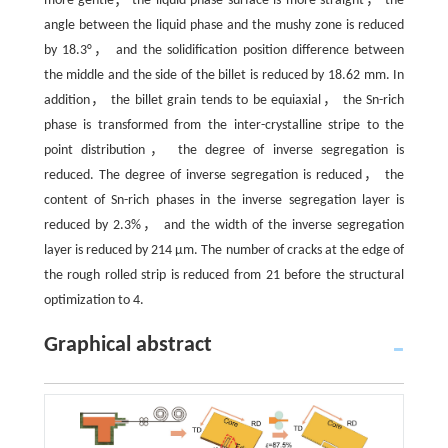
more gentle； the liquid phase surface is more straight， the
angle between the liquid phase and the mushy zone is reduced
by 18.3°， and the solidification position difference between
the middle and the side of the billet is reduced by 18.62 mm. In
addition， the billet grain tends to be equiaxial， the Sn-rich
phase is transformed from the inter-crystalline stripe to the
point distribution， the degree of inverse segregation is
reduced. The degree of inverse segregation is reduced， the
content of Sn-rich phases in the inverse segregation layer is
reduced by 2.3%， and the width of the inverse segregation
layer is reduced by 214 μm. The number of cracks at the edge of
the rough rolled strip is reduced from 21 before the structural
optimization to 4.
Graphical abstract