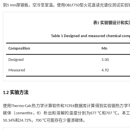
到5 mm厚钢板，空冷至室温。使用OBLF750型火花直读光谱仪测试实
表1 实验钢设计和实
Table 1 Designed and measured chemical comp
Composition
Mn
Designed
5.00
Measured
4.92
1.2 实验方法
使用Thermo-Calc热力学计算软件和TCFE6数据库计算得到实验钢热力
碳体（cementite，θ）析出和溶解的温度分别为677 ℃和707 
50.34%和24.72%，700 ℃可能存在少量渗碳体。