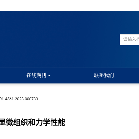
在线期刊
联系我们
001-4381.2023.000733
显微组织和力学性能