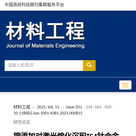
中国高校科技期刊集群服务平台
Toggle
材料工程
››
2025, Vol. 53
››
Issue (01)
: 154 -164.
DOI:
10.11868/j.issn.1001-4381.2023.000815
研究论文