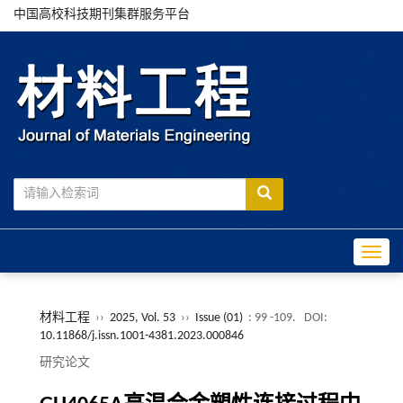
中国高校科技期刊集群服务平台
Toggle
材料工程
››
2025, Vol. 53
››
Issue (01)
: 99 -109.
DOI:
10.11868/j.issn.1001-4381.2023.000846
研究论文