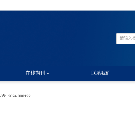
在线期刊
联系我们
-4381.2024.000122