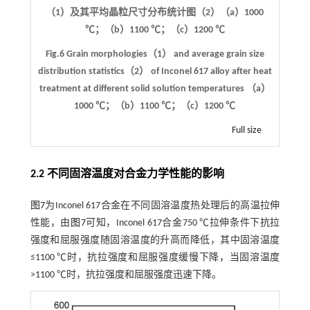
（1）及其平均晶粒尺寸分布统计图（2）（a）1000
℃；（b）1100 ℃；（c）1200 ℃
Fig.6 Grain morphologies（1） and average grain size
distribution statistics（2） of Inconel 617 alloy after heat
treatment at different solid solution temperatures （a）
1000 ℃；（b）1100 ℃；（c）1200 ℃
Full size
2.2 不同固溶温度对合金力学性能的影响
图7
为Inconel 617合金在不同固溶温度热处理后的高温拉伸
性能，由
图7
可知，Inconel 617合金750 ℃拉伸条件下抗拉
强度和屈服强度随固溶温度的升高而降低，其中固溶温度
≤1100 ℃时，抗拉强度和屈服强度缓慢下降，当固溶温度
>1100 ℃时，抗拉强度和屈服强度迅速下降。