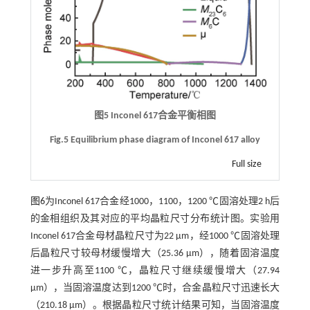
图5 Inconel 617合金平衡相图
Fig.5 Equilibrium phase diagram of Inconel 617 alloy
Full size
图6
为Inconel 617合金经1000，1100，1200 ℃固溶处理2 h后
的金相组织及其对应的平均晶粒尺寸分布统计图。实验用
Inconel 617合金母材晶粒尺寸为22 μm，经1000 ℃固溶处理
后晶粒尺寸较母材缓慢增大（25.36 μm），随着固溶温度
进一步升高至1100 ℃，晶粒尺寸继续缓慢增大（27.94
μm），当固溶温度达到1200 ℃时，合金晶粒尺寸迅速长大
（210.18 μm）。根据晶粒尺寸统计结果可知，当固溶温度