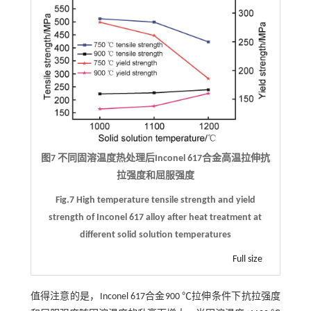
图7 不同固溶温度热处理后Inconel 617合金高温拉伸抗
拉强度和屈服强度
Fig.7 High temperature tensile strength and yield
strength of Inconel 617 alloy after heat treatment at
different solid solution temperatures
Full size
值得注意的是，Inconel 617合金900 ℃拉伸条件下抗拉强度