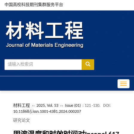
中国高校科技期刊集群服务平台
Toggle
材料工程
››
2025, Vol. 53
››
Issue (01)
: 121 -130.
DOI:
10.11868/j.issn.1001-4381.2024.000207
研究论文