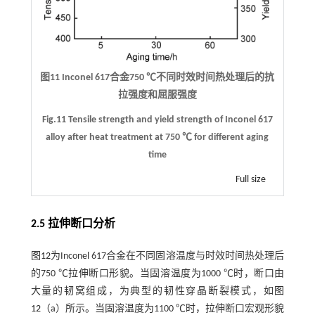
图11 Inconel 617合金750 ℃不同时效时间热处理后的抗
拉强度和屈服强度
Fig.11 Tensile strength and yield strength of Inconel 617
alloy after heat treatment at 750 ℃ for different aging
time
Full size
2.5 拉伸断口分析
图12
为Inconel 617合金在不同固溶温度与时效时间热处理后
的750 ℃拉伸断口形貌。当固溶温度为1000 ℃时，断口由
大量的韧窝组成，为典型的韧性穿晶断裂模式，如
图
12
（a）所示。当固溶温度为1100 ℃时，拉伸断口宏观形貌