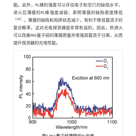
能。此外，PL峰的强度可以评估电子和空穴的缺陷水平，
退火后薄膜的PL峰强度减弱，表明薄膜的缺陷密度降低
［
34
］
。薄膜的缺陷和陷阱状态减少，有利于降低载流子的
复合概率，这对光电探测器是非常有益的。因此，热退火
可以改善PbS量子结的薄膜质量并增强其载流子分离，从而
提升探测器的光电性能。