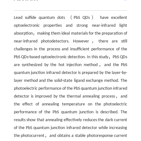
Lead sulfide quantum dots （PbS QDs） have excellent
optoelectronic properties and strong near-infrared light
absorption，making them ideal materials for the preparation of
near-infrared photodetectors. However，there are still
challenges in the process and insufficient performance of the
PbS QDs-based optoelectronic detection. In this study，PbS QDs
are synthesized by the hot injection method，and the PbS
quantum junction infrared detector is prepared by the layer-by-
layer method and the solid-state ligand exchange method. The
photoelectric performance of the PbS quantum junction infrared
detector is improved by the thermal annealing process，and
the effect of annealing temperature on the photoelectric
performance of the PbS quantum junction is described. The
results show that annealing effectively reduces the dark current
of the PbS quantum junction infrared detector while increasing
the photocurrent，and obtains a stable photoresponse current