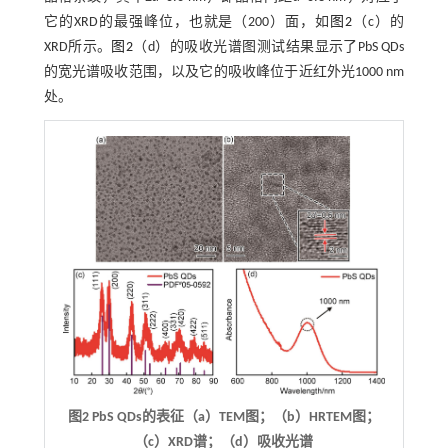
它的XRD的最强峰位，也就是（200）面，如
图2
（c）的
XRD所示。
图2
（d）的吸收光谱图测试结果显示了PbS QDs
的宽光谱吸收范围，以及它的吸收峰位于近红外光1000 nm
处。
图2 PbS QDs的表征（a）TEM图；（b）HRTEM图；
（c）XRD谱；（d）吸收光谱