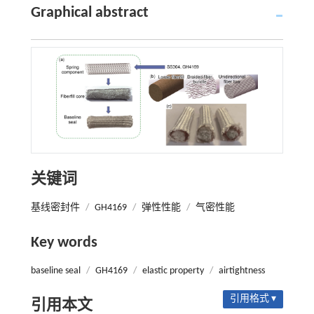
Graphical abstract
关键词
基线密封件
/
GH4169
/
弹性性能
/
气密性能
Key words
baseline seal
/
GH4169
/
elastic property
/
airtightness
引用格式 ▾
引用本文