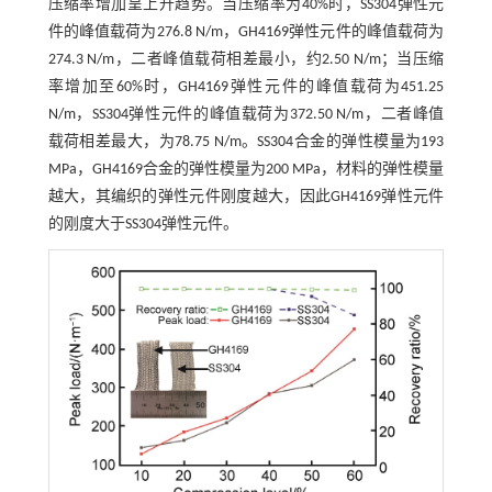
压缩率增加呈上升趋势。当压缩率为40%时，SS304弹性元
件的峰值载荷为276.8 N/m，GH4169弹性元件的峰值载荷为
274.3 N/m，二者峰值载荷相差最小，约2.50 N/m；当压缩
率增加至60%时，GH4169弹性元件的峰值载荷为451.25
N/m，SS304弹性元件的峰值载荷为372.50 N/m，二者峰值
载荷相差最大，为78.75 N/m。SS304合金的弹性模量为193
MPa，GH4169合金的弹性模量为200 MPa，材料的弹性模量
越大，其编织的弹性元件刚度越大，因此GH4169弹性元件
的刚度大于SS304弹性元件。