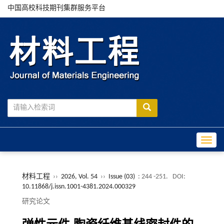
中国高校科技期刊集群服务平台
Toggle
材料工程
››
2026, Vol. 54
››
Issue (03)
: 244 -251.
DOI:
10.11868/j.issn.1001-4381.2024.000329
研究论文