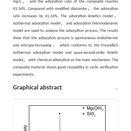
mg/L， and the adsorption rate of the composite reaches
93.34%. Compared with modified diatomite， the adsorption
rate increases by 41.34%. The adsorption kinetics model，
isothermal adsorption model， and adsorption thermodynamic
model are used to analyze the adsorption process. The results
show that the adsorption process is spontaneous endothermic
and entropy-increasing， which conforms to the Freundlich
isothermal adsorption model and quasi-second-order kinetic
model， with chemical adsorption as the main mechanism. The
composite material shows good reusability in cyclic verification
experiments.
Graphical abstract