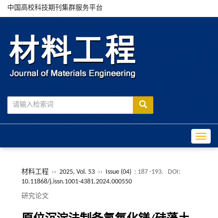
中国高校科技期刊集群服务平台
Toggle
材料工程
››
2025, Vol. 53
››
Issue (04)
: 187 -193.
DOI:
10.11868/j.issn.1001-4381.2024.000550
研究论文