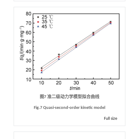
图7 准二级动力学模型拟合曲线
Fig.7 Quasi-second-order kinetic model
Full size