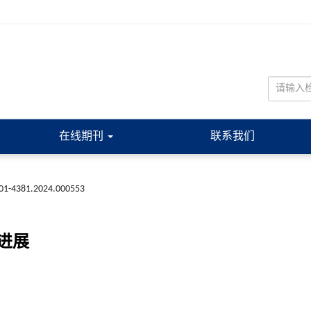
在线期刊
联系我们
001-4381.2024.000553
进展