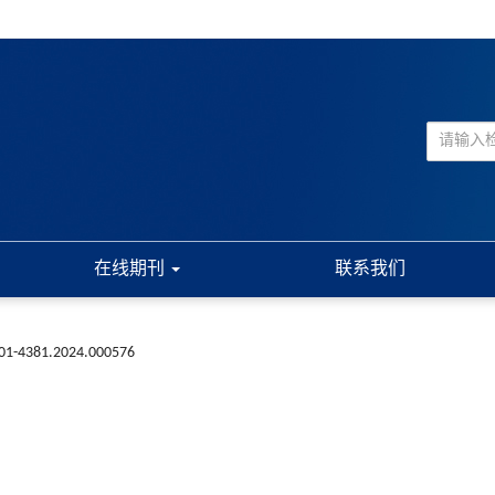
在线期刊
联系我们
001-4381.2024.000576