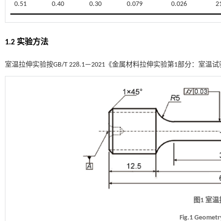
0.51
0.40
0.30
0.079
0.026
2
1.2 实验方法
室温拉伸实验按GB/T 228.1—2021《金属材料拉伸实验第1部分：
图1 室
Fig.1 Geometr