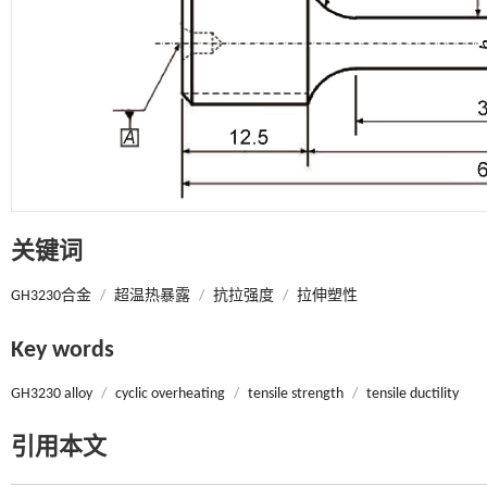
关键词
GH3230合金
/
超温热暴露
/
抗拉强度
/
拉伸塑性
Key words
GH3230 alloy
/
cyclic overheating
/
tensile strength
/
tensile ductility
引用本文