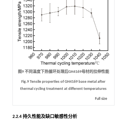
图9 不同温度下热循环处理后GH4169母材的拉伸性能
Fig.9 Tensile properties of GH4169 base metal after
thermal cycling treatment at different temperatures
Full size
2.2.4 持久性能及缺口敏感性分析