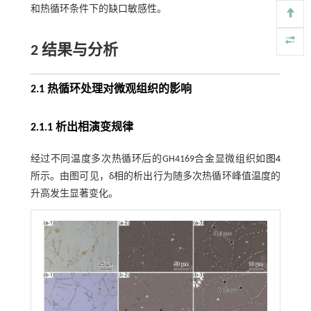
和热循环条件下的缺口敏感性。
2 结果与分析
2.1 热循环处理对微观组织的影响
2.1.1 析出相演变规律
经过不同温度多次热循环后的GH4169合金显微组织如
图4
所示。由图可见，δ相的析出行为随多次热循环峰值温度的
升高发生显著变化。