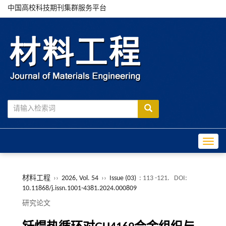
中国高校科技期刊集群服务平台
Toggle
材料工程
››
2026, Vol. 54
››
Issue (03)
: 113 -121.
DOI:
10.11868/j.issn.1001-4381.2024.000809
研究论文