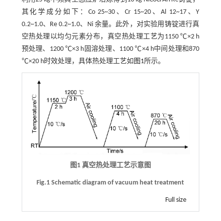
其化学成分如下：Co 25~30、Cr 15~20、Al 12~17、Y
0.2~1.0、Re 0.2~1.0、Ni 余量。此外，对实验用铸锭进行真
空热处理以均匀元素分布，真空热处理工艺为1150 ℃×2 h
预处理、1200 ℃×3 h固溶处理、1100 ℃×4 h中间处理和870
℃×20 h时效处理，具体热处理工艺如
图1
所示。
图1 真空热处理工艺示意图
Fig.1 Schematic diagram of vacuum heat treatment
Full size