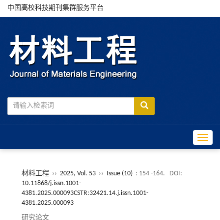
中国高校科技期刊集群服务平台
Toggle
材料工程
››
2025, Vol. 53
››
Issue (10)
: 154 -164.
DOI:
10.11868/j.issn.1001-
4381.2025.000093CSTR:32421.14.j.issn.1001-
4381.2025.000093
研究论文