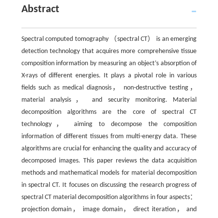
Abstract
Spectral computed tomography （spectral CT） is an emerging
detection technology that acquires more comprehensive tissue
composition information by measuring an object’s absorption of
X-rays of different energies. It plays a pivotal role in various
fields such as medical diagnosis， non-destructive testing，
material analysis， and security monitoring. Material
decomposition algorithms are the core of spectral CT
technology， aiming to decompose the composition
information of different tissues from multi-energy data. These
algorithms are crucial for enhancing the quality and accuracy of
decomposed images. This paper reviews the data acquisition
methods and mathematical models for material decomposition
in spectral CT. It focuses on discussing the research progress of
spectral CT material decomposition algorithms in four aspects：
projection domain， image domain， direct iteration， and