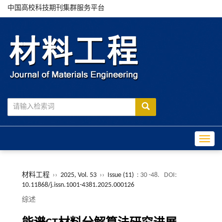
中国高校科技期刊集群服务平台
Toggle
材料工程
››
2025, Vol. 53
››
Issue (11)
: 30 -48.
DOI:
10.11868/j.issn.1001-4381.2025.000126
综述