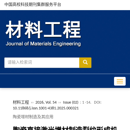
中国高校科技期刊集群服务平台
Toggle
材料工程
››
2026, Vol. 54
››
Issue (02)
: 1 -14.
DOI:
10.11868/j.issn.1001-4381.2025.000321
陶瓷增材制造及其应用