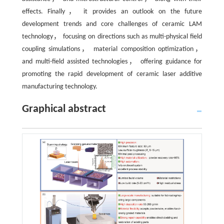
effects. Finally， it provides an outlook on the future
development trends and core challenges of ceramic LAM
technology， focusing on directions such as multi-physical field
coupling simulations， material composition optimization，
and multi-field assisted technologies， offering guidance for
promoting the rapid development of ceramic laser additive
manufacturing technology.
Graphical abstract