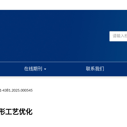
在线期刊
联系我们
01-4381.2025.000545
形工艺优化