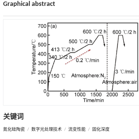
Graphical abstract
关键词
氮化硅陶瓷
/
数字光处理技术
/
流变性能
/
固化深度