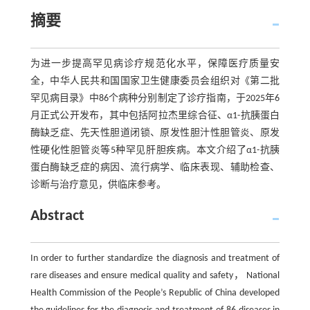
摘要
为进一步提高罕见病诊疗规范化水平，保障医疗质量安
全，中华人民共和国国家卫生健康委员会组织对《第二批
罕见病目录》中86个病种分别制定了诊疗指南，于2025年6
月正式公开发布，其中包括阿拉杰里综合征、α1-抗胰蛋白
酶缺乏症、先天性胆道闭锁、原发性胆汁性胆管炎、原发
性硬化性胆管炎等5种罕见肝胆疾病。本文介绍了α1-抗胰
蛋白酶缺乏症的病因、流行病学、临床表现、辅助检查、
诊断与治疗意见，供临床参考。
Abstract
In order to further standardize the diagnosis and treatment of
rare diseases and ensure medical quality and safety， National
Health Commission of the People’s Republic of China developed