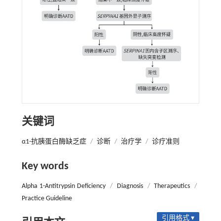
关键词
α1-抗胰蛋白酶缺乏症
/
诊断
/
治疗学
/
诊疗准则
Key words
Alpha 1-Antitrypsin Deficiency
/
Diagnosis
/
Therapeutics
/
Practice Guideline
引用格式 ▾