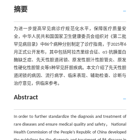
摘要
为进一步提高罕见病诊疗规范化水平，保障医疗质量安
全，中华人民共和国国家卫生健康委员会组织对《第二批
罕见病目录》中86个病种分别制定了诊疗指南，于2025年6
月正式公开发布，其中包括阿拉杰里综合征、α1-抗胰蛋白
酶缺乏症、先天性胆道闭锁、原发性胆汁性胆管炎、原发
性硬化性胆管炎等5种罕见肝胆疾病。本文介绍了先天性胆
道闭锁的病因、流行病学、临床表现、辅助检查、诊断与
治疗意见，供临床参考。
Abstract
In order to further standardize the diagnosis and treatment of
rare diseases and ensure medical quality and safety， National
Health Commission of the People’s Republic of China developed