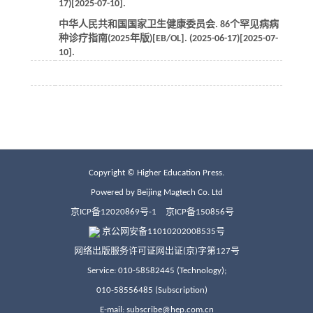
17)[2025-07-10].
中华人民共和国国家卫生健康委员会. 86个罕见病病
种诊疗指南(2025年版)[EB/OL]. (2025-06-17)[2025-07-
10].
Copyright © Higher Education Press.
Powered by Beijing Magtech Co. Ltd
京ICP备12020869号-1
京ICP备150856号
京公网安备11010202008535号
网络出版服务许可证网出证(京)字第127号
Service: 010-58582445 (Technology);
010-58556485 (Subscription)
E-mail: subscribe@hep.com.cn