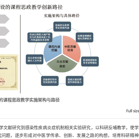
设的课程思政教学实施架构与路径
Full siz
病学文献研究到感染性疾病炎症机制相关实验研究，以科研反哺教学，使学
究问题，逐步形成对中医学传承、创新、发展之路的构想，培育科研精神