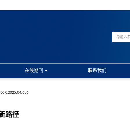
在线期刊
联系我们
-305X.2025.04.686
新路径