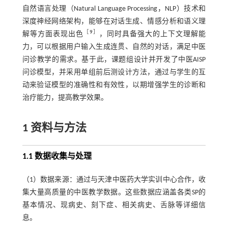
自然语言处理（Natural Language Processing，NLP）技术和
深度神经网络架构，能够在对话生成、情感分析和语义理
［
9
］
解等方面表现出色
，同时具备强大的上下文理解能
力，可以根据用户输入生成连贯、自然的对话，满足中医
问诊教学的需求。基于此，课题组设计并开发了中医AISP
问诊模型，并采用单组前后测设计方法，通过与学生的互
动来验证模型的准确性和有效性，以期增强学生的诊断和
治疗能力，提高教学效果。
1 资料与方法
1.1 数据收集与处理
（1）数据来源：通过与天津中医药大学实训中心合作，收
集大量高质量的中医教学数据。这些数据应涵盖各类SP的
基本情况、现病史、刻下症、相关病史、舌脉等详细信
息。