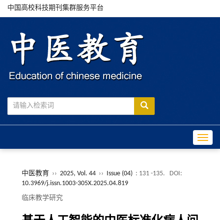
中国高校科技期刊集群服务平台
Toggle
中医教育
››
2025, Vol. 44
››
Issue (04)
: 131 -135.
DOI:
10.3969/j.issn.1003-305X.2025.04.819
临床教学研究