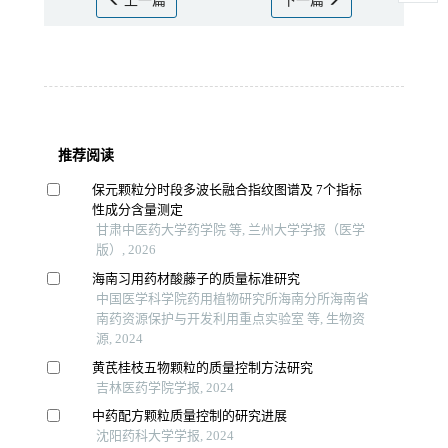
上一篇
下一篇