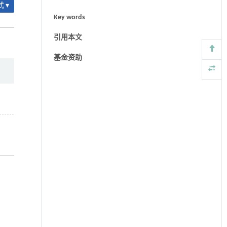
 ▾
Key words
引用本文
基金资助