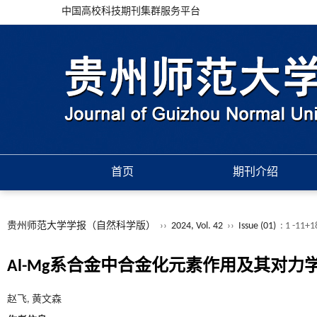
中国高校科技期刊集群服务平台
首页
期刊介绍
贵州师范大学学报（自然科学版）
››
2024, Vol. 42
››
Issue (01)
: 1 -11+
Al-Mg系合金中合金化元素作用及其对力
赵飞, 黄文森