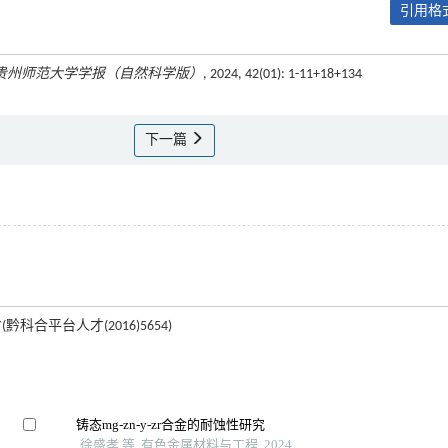
引用格式
贵州师范大学学报（自然科学版）
, 2024, 42(01): 1-11+18+134
下一篇
科合平台人才(2016)5654)