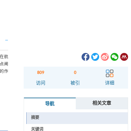
在航
重点阐
素的作
809
0
访问
被引
详细
相关文章
导航
摘要
关键词