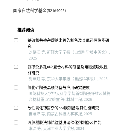
国家自然科学基金(52164025)