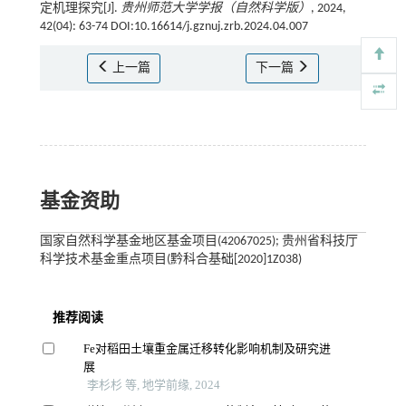
定机理探究[J].
贵州师范大学学报（自然科学版）
, 2024,
42(04): 63-74 DOI:10.16614/j.gznuj.zrb.2024.04.007
上一篇
下一篇
基金资助
国家自然科学基金地区基金项目(42067025); 贵州省科技厅
科学技术基金重点项目(黔科合基础[2020]1Z038)